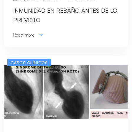
INMUNIDAD EN REBAÑO ANTES DE LO
PREVISTO
Read more
CASOS CLÍNICOS