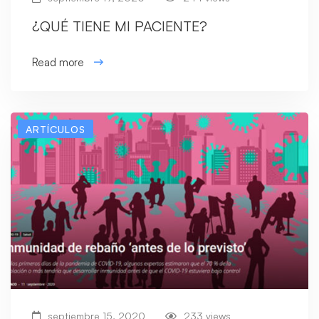
¿QUÉ TIENE MI PACIENTE?
Read more
ARTÍCULOS
septiembre 15, 2020
233 views