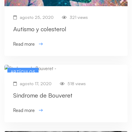
agosto 25, 2020
321 views
Autismo y colesterol
Read more
ARTÍCULOS
agosto 17, 2020
518 views
Síndrome de Bouveret
Read more