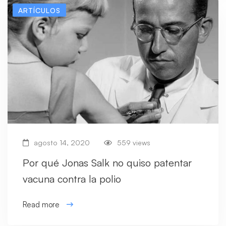
ARTÍCULOS
agosto 14, 2020
559 views
Por qué Jonas Salk no quiso patentar
vacuna contra la polio
Read more