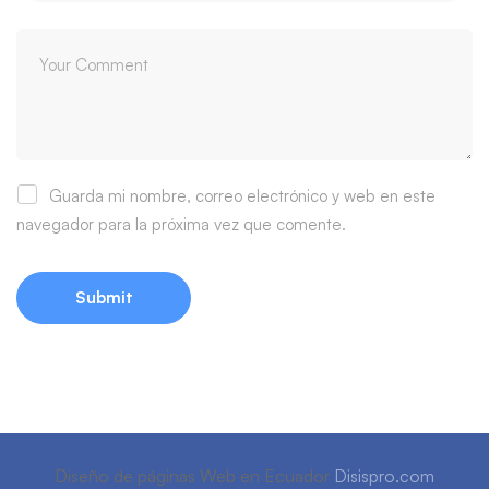
Guarda mi nombre, correo electrónico y web en este
navegador para la próxima vez que comente.
Diseño de páginas Web en Ecuador
Disispro.com